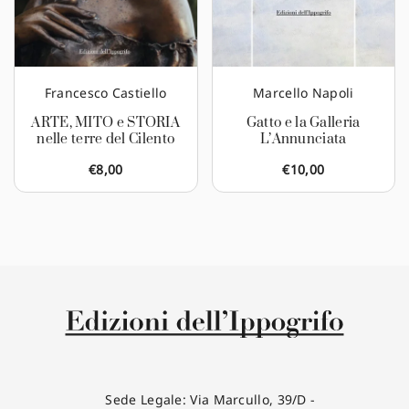
Francesco Castiello
Marcello Napoli
ARTE, MITO e STORIA
Gatto e la Galleria
nelle terre del Cilento
L’Annunciata
€
8,00
€
10,00
Sede Legale: Via Marcullo, 39/D -