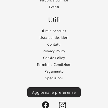
Pubblica con noi
Eventi
Utili
Il mio Account
Lista dei desideri
Contatti
Privacy Policy
Cookie Policy
Termini e Condizioni
Pagamento
Spedizioni
Aggiorna le preferenze