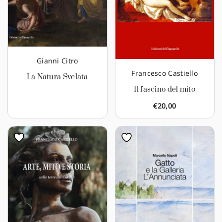
Gianni Citro
Francesco Castiello
La Natura Svelata
Il fascino del mito
€
20,00