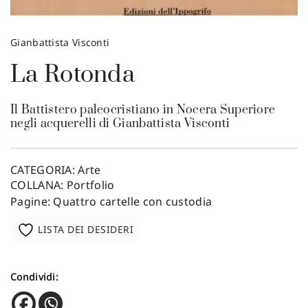
Gianbattista Visconti
La Rotonda
Il Battistero paleocristiano in Nocera Superiore
negli acquerelli di Gianbattista Visconti
CATEGORIA:
Arte
COLLANA:
Portfolio
Pagine: Quattro cartelle con custodia
LISTA DEI DESIDERI
Condividi: