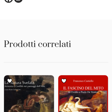
Prodotti correlati