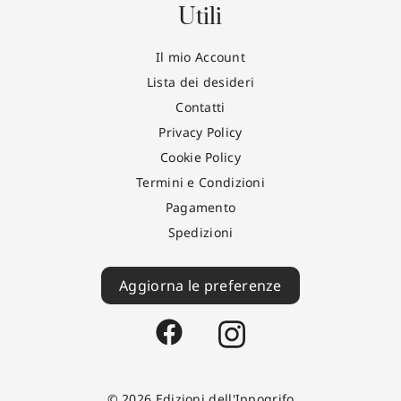
Utili
Il mio Account
Lista dei desideri
Contatti
Privacy Policy
Cookie Policy
Termini e Condizioni
Pagamento
Spedizioni
Aggiorna le preferenze
© 2026 Edizioni dell'Ippogrifo