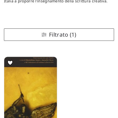
Italia a proporre l’insegnamento della scrittura creativa.
Filtrato (1)