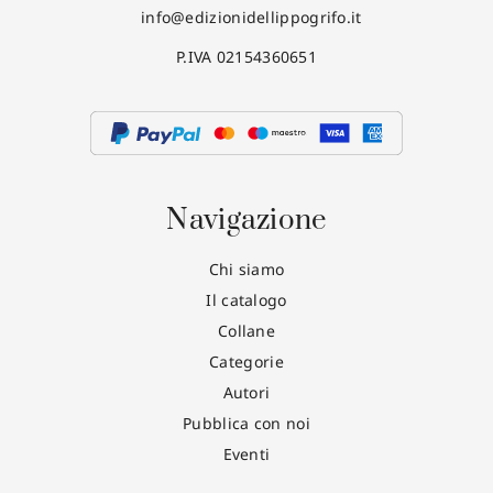
info@edizionidellippogrifo.it
P.IVA 02154360651
Navigazione
Chi siamo
Il catalogo
Collane
Categorie
Autori
Pubblica con noi
Eventi