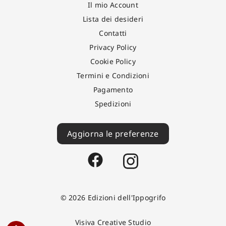
Il mio Account
Lista dei desideri
Contatti
Privacy Policy
Cookie Policy
Termini e Condizioni
Pagamento
Spedizioni
Aggiorna le preferenze
© 2026 Edizioni dell'Ippogrifo
Visiva Creative Studio