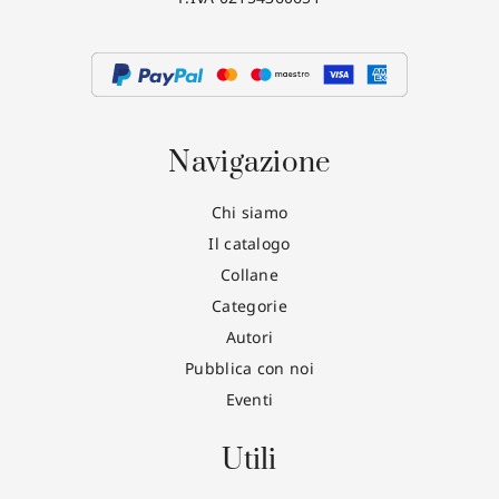
Navigazione
Chi siamo
Il catalogo
Collane
Categorie
Autori
Pubblica con noi
Eventi
Utili