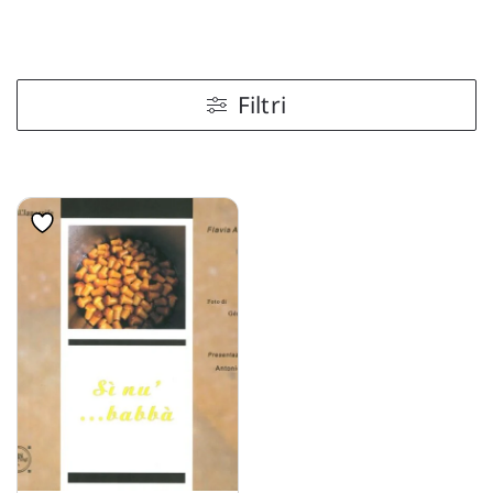
Filtri