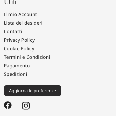
Utili
Il mio Account
Lista dei desideri
Contatti
Privacy Policy
Cookie Policy
Termini e Condizioni
Pagamento
Spedizioni
Aggiorna le preferenze