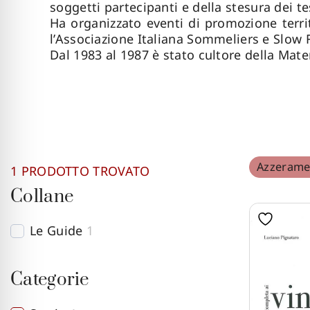
soggetti partecipanti e della stesura dei te
Ha organizzato eventi di promozione terri
l’Associazione Italiana Sommeliers e Slow 
Dal 1983 al 1987 è stato cultore della Mate
Azzeramen
1
PRODOTTO TROVATO
Collane
Le Guide
1
Categorie