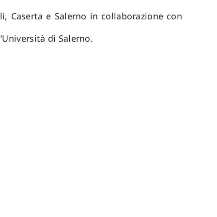
i, Caserta e Salerno in collaborazione con
’Università di Salerno.