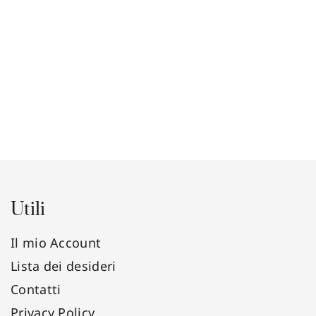
Utili
Il mio Account
Lista dei desideri
Contatti
Privacy Policy