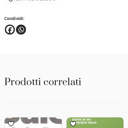
Condividi:
Prodotti correlati