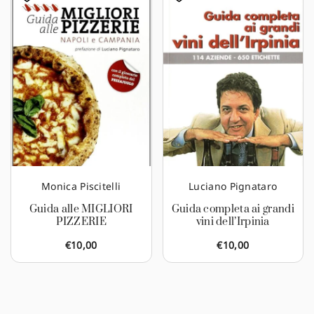
Monica Piscitelli
Luciano Pignataro
Guida alle MIGLIORI
Guida completa ai grandi
PIZZERIE
vini dell’Irpinia
€
10,00
€
10,00