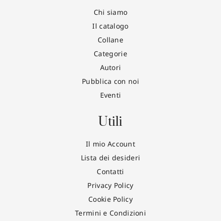
Chi siamo
Il catalogo
Collane
Categorie
Autori
Pubblica con noi
Eventi
Utili
Il mio Account
Lista dei desideri
Contatti
Privacy Policy
Cookie Policy
Termini e Condizioni