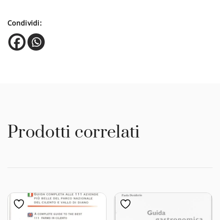
Condividi:
Prodotti correlati