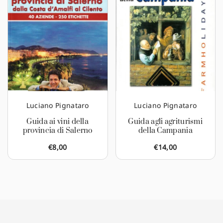
Luciano Pignataro
Luciano Pignataro
Guida ai vini della
Guida agli agriturismi
provincia di Salerno
della Campania
€
8,00
€
14,00