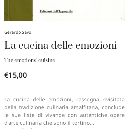
Gerardo Savo
La cucina delle emozioni
The emotions' cuisine
€
15,00
La cucina delle emozioni, rassegna rivisitata
della tradizione culinaria amalfitana, conclude
le sue liste di vivande con autentiche opere
d’arte culinaria che sono il tortino...