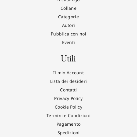
Collane
Categorie
Autori
Pubblica con noi
Eventi
Utili
Il mio Account
Lista dei desideri
Contatti
Privacy Policy
Cookie Policy
Termini e Condizioni
Pagamento
Spedizioni