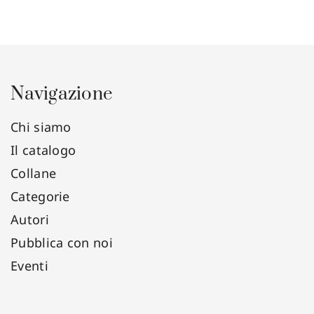
Navigazione
Chi siamo
Il catalogo
Collane
Categorie
Autori
Pubblica con noi
Eventi