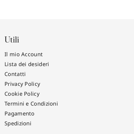
Utili
Il mio Account
Lista dei desideri
Contatti
Privacy Policy
Cookie Policy
Termini e Condizioni
Pagamento
Spedizioni